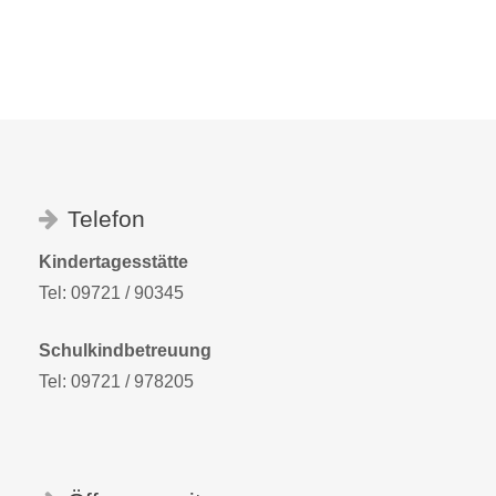
Telefon
Kindertagesstätte
Tel: 09721 / 90345
Schulkindbetreuung
Tel: 09721 / 978205