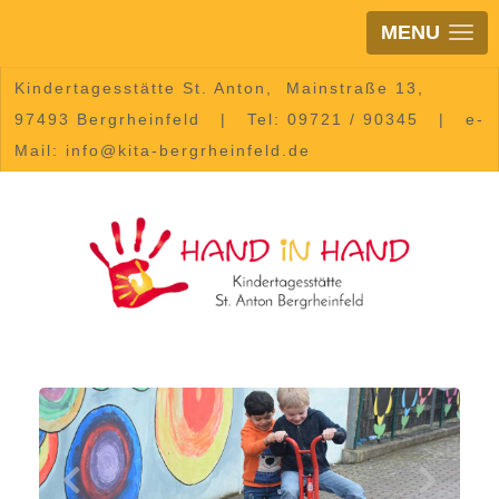
MENU
Kindertagesstätte St. Anton, Mainstraße 13,
97493 Bergrheinfeld | Tel: 09721 / 90345 | e-
Mail: info@kita-bergrheinfeld.de