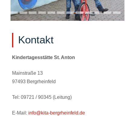
Kontakt
Kindertagesstätte St. Anton
Mainstraße 13
97493 Bergrheinfeld
Tel: 09721 / 90345 (Leitung)
E-Mail:
info@kita-bergrheinfeld.de