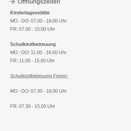
Öffnungszeiten
Kindertagesstätte
MO - DO: 07.00 - 16:00 Uhr
FR: 07.00 - 15:00 Uhr
Schulkindbetreuung
MO - DO: 11.00 - 16.00 Uhr
FR: 11.00 - 15.00 Uhr
Schulkindbetreuung Ferien:
MO - DO: 07.30 - 16.00 Uhr
FR: 07.30 - 15.00 Uhr